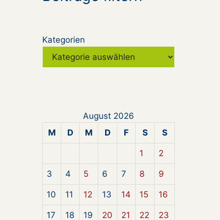
Kategorien
August 2026
M
D
M
D
F
S
S
1
2
3
4
5
6
7
8
9
10
11
12
13
14
15
16
17
18
19
20
21
22
23