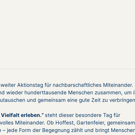
weiter Aktionstag für nachbarschaftliches Miteinander
nd wieder hunderttausende Menschen zusammen, um i
utauschen und gemeinsam eine gute Zeit zu verbringen
Vielfalt erleben.“
steht dieser besondere Tag für
volles Miteinander. Ob Hoffest, Gartenfeier, gemeinsam
e – jede Form der Begegnung zählt und bringt Mensche