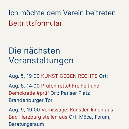
Ich möchte dem Verein beitreten
Beitrittsformular
Die nächsten
Veranstaltungen
Aug. 5, 19:00
KUNST GEGEN RECHTS
Ort:
Aug. 8, 14:00
Prüfen rettet Freiheit und
Demokratie #prüf
Ort: Pariser Platz -
Brandenburger Tor
Aug. 9, 19:00
Vernissage: Künstler-Innen aus
Bad Harzburg stellen aus
Ort: Möca, Forum,
Beratungsraum