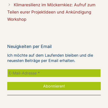
Klimaresilienz im Möckernkiez: Aufruf zum
Teilen eurer Projektideen und Ankündigung
Workshop
Neuigkeiten per Email
Ich möchte auf dem Laufenden bleiben und die
neuesten Beiträge per Email erhalten.