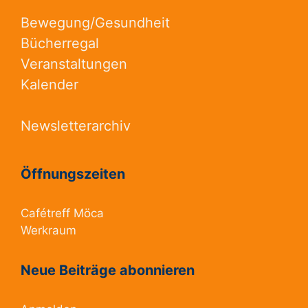
Bewegung/Gesundheit
Bücherregal
Veranstaltungen
Kalender
Newsletterarchiv
Öffnungszeiten
Cafétreff Möca
Werkraum
Neue Beiträge abonnieren