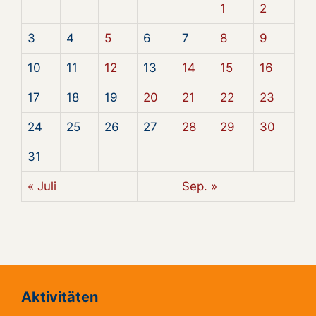
1
2
3
4
5
6
7
8
9
10
11
12
13
14
15
16
17
18
19
20
21
22
23
24
25
26
27
28
29
30
31
« Juli
Sep. »
Aktivitäten