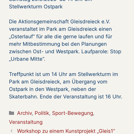
Stellwerkturm Ostpark
Die Aktionsgemeinschaft Gleisdreieck e.V.
veranstaltet im Park am Gleisdreieck einen
„Osterlauf“ für alle die gerne laufen und für
mehr Mitbestimmung bei den Planungen
zwischen Ost- und Westpark. Laufparole: Stop
„Urbane Mitte“.
Treffpunkt ist um 14 Uhr am Stellwerkturm im
Park am Gleisdreieck, am Übergang vom
Ostpark in den Westpark, neben der
Skaterbahn. Ende der Veranstaltung ist 16 Uhr.
Kategorien
Archiv
,
Politik
,
Sport-Bewegung
,
Veranstaltung
Workshop zu einem Kunstprojekt „Gleis1“