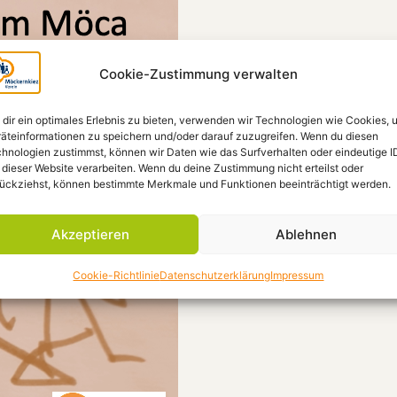
Cookie-Zustimmung verwalten
dir ein optimales Erlebnis zu bieten, verwenden wir Technologien wie Cookies, 
äteinformationen zu speichern und/oder darauf zuzugreifen. Wenn du diesen
hnologien zustimmst, können wir Daten wie das Surfverhalten oder eindeutige I
 dieser Website verarbeiten. Wenn du deine Zustimmung nicht erteilst oder
ückziehst, können bestimmte Merkmale und Funktionen beeinträchtigt werden.
Akzeptieren
Ablehnen
Cookie-Richtlinie
Datenschutzerklärung
Impressum