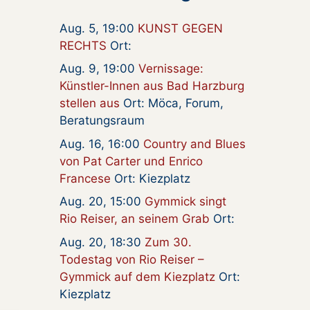
Aug. 5, 19:00
KUNST GEGEN
RECHTS
Ort:
Aug. 9, 19:00
Vernissage:
Künstler-Innen aus Bad Harzburg
stellen aus
Ort: Möca, Forum,
Beratungsraum
Aug. 16, 16:00
Country and Blues
von Pat Carter und Enrico
Francese
Ort: Kiezplatz
Aug. 20, 15:00
Gymmick singt
Rio Reiser, an seinem Grab
Ort:
Aug. 20, 18:30
Zum 30.
Todestag von Rio Reiser –
Gymmick auf dem Kiezplatz
Ort:
Kiezplatz