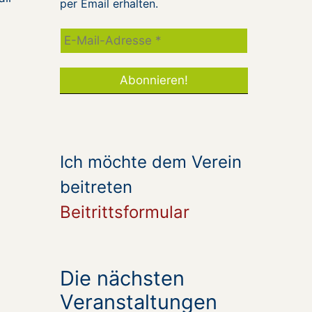
per Email erhalten.
Ich möchte dem Verein
beitreten
Beitrittsformular
Die nächsten
Veranstaltungen