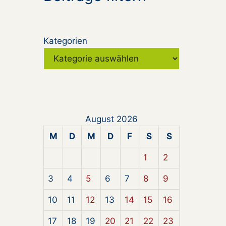
Kategorien
August 2026
M
D
M
D
F
S
S
1
2
3
4
5
6
7
8
9
10
11
12
13
14
15
16
17
18
19
20
21
22
23