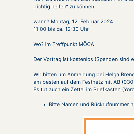
„richtig helfen“ zu können.
wann? Montag, 12. Februar 2024
11:00 bis ca. 12:30 Uhr
Wo? im Treffpunkt MÖCA
Der Vortrag ist kostenlos (Spenden sind e
Wir bitten um Anmeldung bei Helga Bren
am besten auf dem Festnetz mit AB (030
Es tut auch ein Zettel im Briefkasten (Yorc
Bitte Namen und Rückrufnummer ni