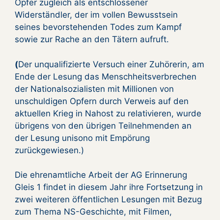
Opfer zugleich als entschlossener
Widerständler, der im vollen Bewusstsein
seines bevorstehenden Todes zum Kampf
sowie zur Rache an den Tätern aufruft.
(
Der unqualifizierte Versuch einer Zuhörerin, am
Ende der Lesung das Menschheitsverbrechen
der Nationalsozialisten mit Millionen von
unschuldigen Opfern durch Verweis auf den
aktuellen Krieg in Nahost zu relativieren, wurde
übrigens von den übrigen Teilnehmenden an
der Lesung unisono mit Empörung
zurückgewiesen.)
Die ehrenamtliche Arbeit der AG Erinnerung
Gleis 1 findet in diesem Jahr ihre Fortsetzung in
zwei weiteren öffentlichen Lesungen mit Bezug
zum Thema NS-Geschichte, mit Filmen,