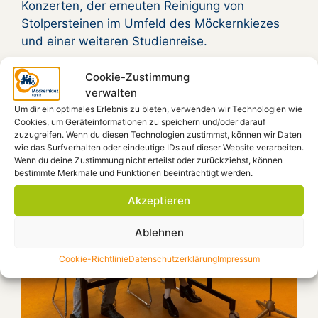
Konzerten, der erneuten Reinigung von
Stolpersteinen im Umfeld des Möckernkiezes
und einer weiteren Studienreise.
Cookie-Zustimmung
verwalten
Um dir ein optimales Erlebnis zu bieten, verwenden wir Technologien wie
Cookies, um Geräteinformationen zu speichern und/oder darauf
zuzugreifen. Wenn du diesen Technologien zustimmst, können wir Daten
wie das Surfverhalten oder eindeutige IDs auf dieser Website verarbeiten.
Wenn du deine Zustimmung nicht erteilst oder zurückziehst, können
bestimmte Merkmale und Funktionen beeinträchtigt werden.
Akzeptieren
Ablehnen
Cookie-Richtlinie
Datenschutzerklärung
Impressum