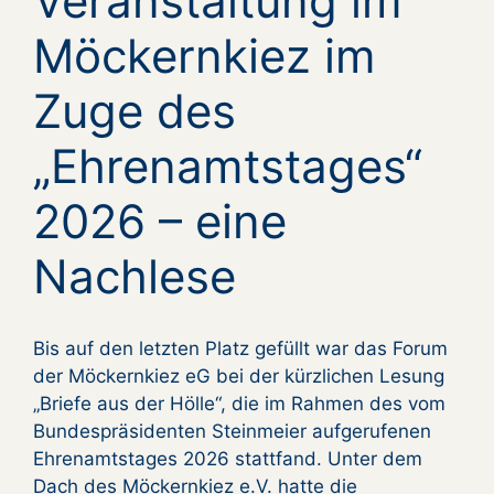
Veranstaltung im
Möckernkiez im
Zuge des
„Ehrenamtstages“
2026 – eine
Nachlese
Bis auf den letzten Platz gefüllt war das Forum
der Möckernkiez eG bei der kürzlichen Lesung
„Briefe aus der Hölle“, die im Rahmen des vom
Bundespräsidenten Steinmeier aufgerufenen
Ehrenamtstages 2026 stattfand. Unter dem
Dach des Möckernkiez e.V. hatte die