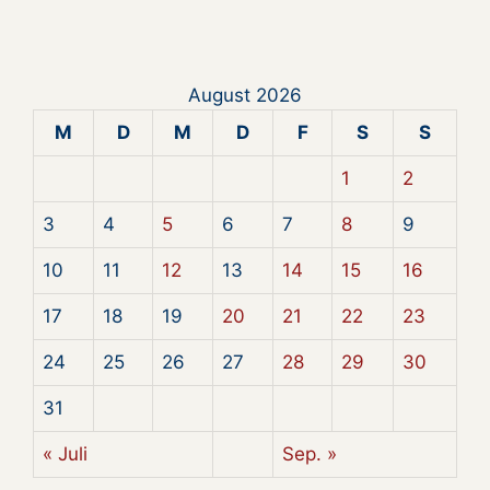
August 2026
M
D
M
D
F
S
S
1
2
3
4
5
6
7
8
9
10
11
12
13
14
15
16
17
18
19
20
21
22
23
24
25
26
27
28
29
30
31
« Juli
Sep. »