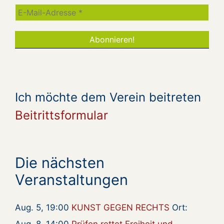
Ich möchte dem Verein beitreten
Beitrittsformular
Die nächsten
Veranstaltungen
Aug. 5, 19:00
KUNST GEGEN RECHTS
Ort: