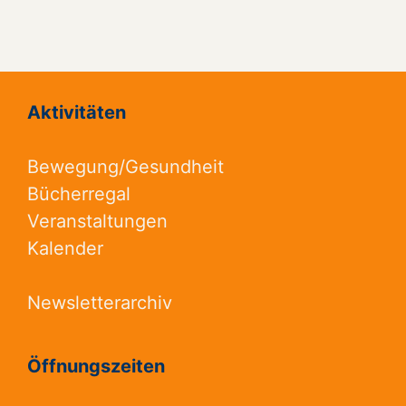
Aktivitäten
Bewegung/Gesundheit
Bücherregal
Veranstaltungen
Kalender
Newsletterarchiv
Öffnungszeiten