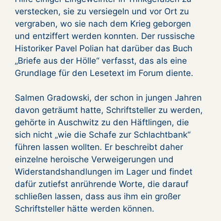
verstecken, sie zu versiegeln und vor Ort zu
vergraben, wo sie nach dem Krieg geborgen
und entziffert werden konnten. Der russische
Historiker Pavel Polian hat darüber das Buch
„Briefe aus der Hölle“ verfasst, das als eine
Grundlage für den Lesetext im Forum diente.
Salmen Gradowski, der schon in jungen Jahren
davon geträumt hatte, Schriftsteller zu werden,
gehörte in Auschwitz zu den Häftlingen, die
sich nicht „wie die Schafe zur Schlachtbank“
führen lassen wollten. Er beschreibt daher
einzelne heroische Verweigerungen und
Widerstandshandlungen im Lager und findet
dafür zutiefst anrührende Worte, die darauf
schließen lassen, dass aus ihm ein großer
Schriftsteller hätte werden können.