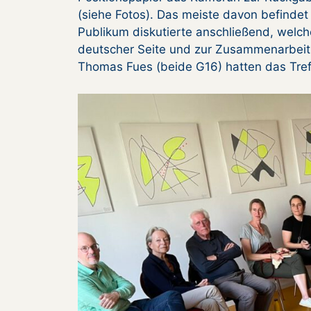
(siehe Fotos). Das meiste davon befindet
Publikum diskutierte anschließend, welch
deutscher Seite und zur Zusammenarbeit
Thomas Fues (beide G16) hatten das Treff