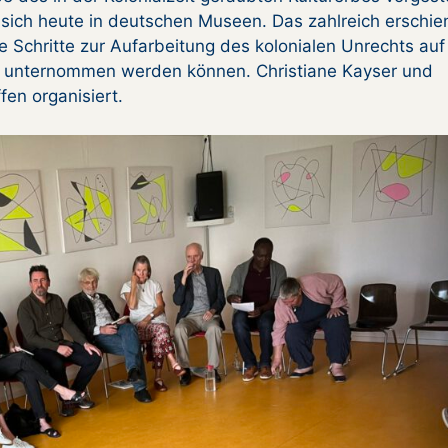
 sich heute in deutschen Museen. Das zahlreich erschi
e Schritte zur Aufarbeitung des kolonialen Unrechts auf
 unternommen werden können. Christiane Kayser und
en organisiert.