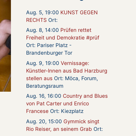
Aug. 5, 19:00
KUNST GEGEN
RECHTS
Ort:
Aug. 8, 14:00
Prüfen rettet
Freiheit und Demokratie #prüf
Ort: Pariser Platz -
Brandenburger Tor
Aug. 9, 19:00
Vernissage:
Künstler-Innen aus Bad Harzburg
stellen aus
Ort: Möca, Forum,
Beratungsraum
Aug. 16, 16:00
Country and Blues
von Pat Carter und Enrico
Francese
Ort: Kiezplatz
Aug. 20, 15:00
Gymmick singt
Rio Reiser, an seinem Grab
Ort: