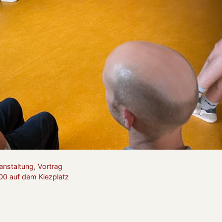
anstaltung
,
Vortrag
00 auf dem Kiezplatz