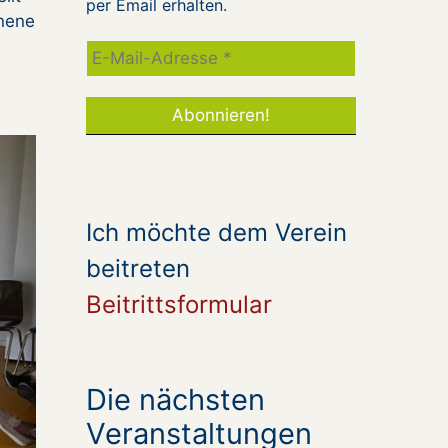
per Email erhalten.
enene
Ich möchte dem Verein
beitreten
Beitrittsformular
Die nächsten
Veranstaltungen