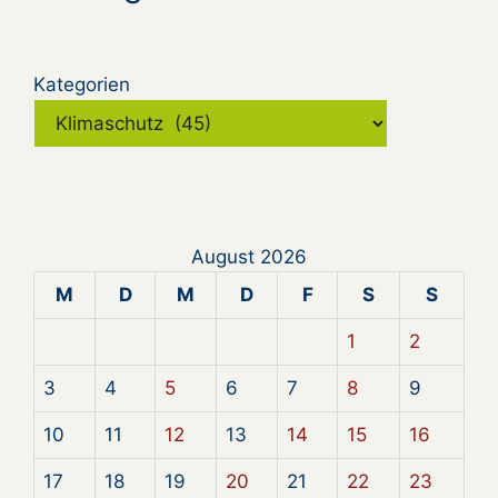
Kategorien
August 2026
M
D
M
D
F
S
S
1
2
3
4
5
6
7
8
9
10
11
12
13
14
15
16
17
18
19
20
21
22
23