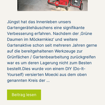
Jüngst hat das Innenleben unsers
Gartengerätehäuschens eine signifikante
Verbesserung erfahren. Nachdem der ‚Grüne
Daumen im Möckernkiez‘ und weitere
Gartenaktive schon seit mehreren Jahren gerne
auf die bereitgehaltenen Werkzeuge zur
Grünfächen / Gartenbearbeitung zurückgreifen
war es um deren Lagerung nicht zum Besten
bestellt.Dies wurde von einem DIY (Do-It-
Yourself) versierten Moecki aus dem oben
genannten Kreis der …
Beitrag lesen