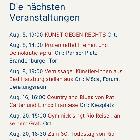
Die nächsten
Veranstaltungen
Aug. 5, 19:00
KUNST GEGEN RECHTS
Ort:
Aug. 8, 14:00
Prüfen rettet Freiheit und
Demokratie #prüf
Ort: Pariser Platz -
Brandenburger Tor
Aug. 8, 19:00
Vernissage: Künstler-Innen aus
Bad Harzburg stellen aus
Ort: Möca, Forum,
Beratungsraum
Aug. 16, 16:00
Country and Blues von Pat
Carter und Enrico Francese
Ort: Kiezplatz
Aug. 20, 15:00
Gymmick singt Rio Reiser, an
seinem Grab
Ort:
Aug. 20, 18:30
Zum 30. Todestag von Rio