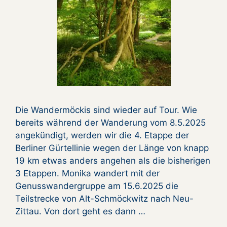
Die Wandermöckis sind wieder auf Tour. Wie
bereits während der Wanderung vom 8.5.2025
angekündigt, werden wir die 4. Etappe der
Berliner Gürtellinie wegen der Länge von knapp
19 km etwas anders angehen als die bisherigen
3 Etappen. Monika wandert mit der
Genusswandergruppe am 15.6.2025 die
Teilstrecke von Alt-Schmöckwitz nach Neu-
Zittau. Von dort geht es dann …