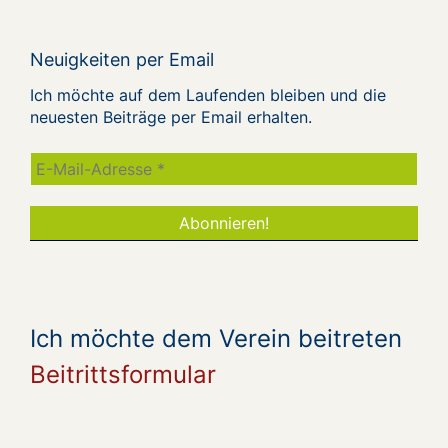
Neuigkeiten per Email
Ich möchte auf dem Laufenden bleiben und die
neuesten Beiträge per Email erhalten.
Ich möchte dem Verein beitreten
Beitrittsformular