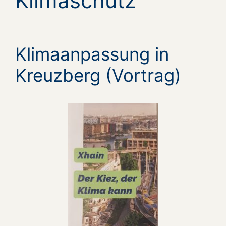
Klimaschutz
Klimaanpassung in
Kreuzberg (Vortrag)