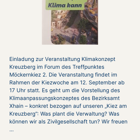
Einladung zur Veranstaltung Klimakonzept
Kreuzberg im Forum des Treffpunktes
Möckernkiez 2. Die Veranstaltung findet im
Rahmen der Kiezwoche am 12. September ab
17 Uhr statt. Es geht um die Vorstellung des
Klimaanpassungskonzeptes des Bezirksamt
Xhain – konkret bezogen auf unseren „Kiez am
Kreuzberg“: Was plant die Verwaltung? Was
können wir als Zivilgesellschaft tun? Wir freuen
…