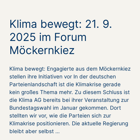
Klima bewegt: 21. 9.
2025 im Forum
Möckernkiez
Klima bewegt: Engagierte aus dem Möckernkiez
stellen ihre Initiativen vor In der deutschen
Parteienlandschaft ist die Klimakrise gerade
kein großes Thema mehr. Zu diesem Schluss ist
die Klima AG bereits bei ihrer Veranstaltung zur
Bundestagswahl im Januar gekommen. Dort
stellten wir vor, wie die Parteien sich zur
Klimakrise positionieren. Die aktuelle Regierung
bleibt aber selbst …