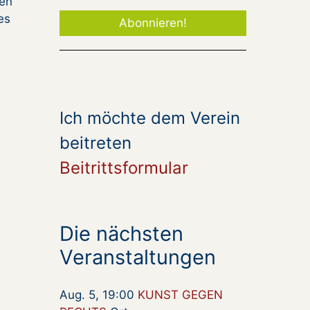
gen
es
Ich möchte dem Verein
beitreten
Beitrittsformular
Die nächsten
Veranstaltungen
Aug. 5, 19:00
KUNST GEGEN