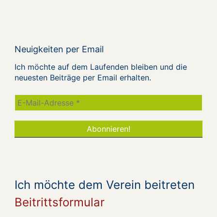
Neuigkeiten per Email
Ich möchte auf dem Laufenden bleiben und die
neuesten Beiträge per Email erhalten.
Ich möchte dem Verein beitreten
Beitrittsformular