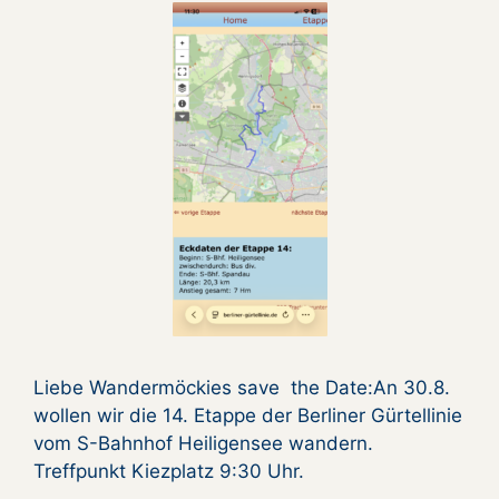
Liebe Wandermöckies save the Date:An 30.8.
wollen wir die 14. Etappe der Berliner Gürtellinie
vom S-Bahnhof Heiligensee wandern.
Treffpunkt Kiezplatz 9:30 Uhr.