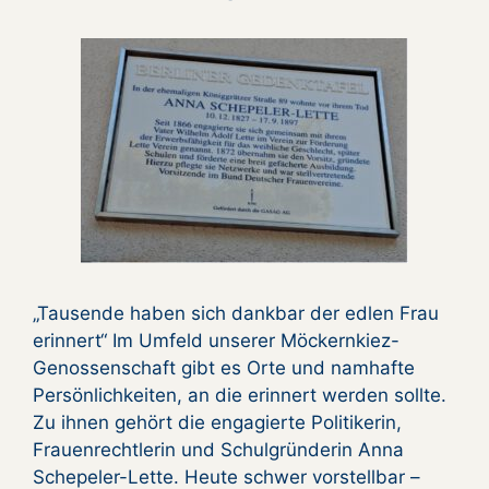
„Tausende haben sich dankbar der edlen Frau
erinnert“ Im Umfeld unserer Möckernkiez-
Genossenschaft gibt es Orte und namhafte
Persönlichkeiten, an die erinnert werden sollte.
Zu ihnen gehört die engagierte Politikerin,
Frauenrechtlerin und Schulgründerin Anna
Schepeler-Lette. Heute schwer vorstellbar –