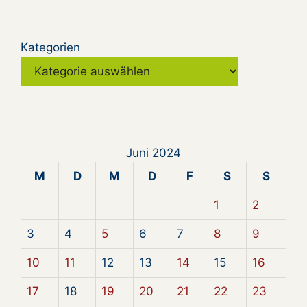
Kategorien
Juni 2024
M
D
M
D
F
S
S
1
2
3
4
5
6
7
8
9
10
11
12
13
14
15
16
17
18
19
20
21
22
23