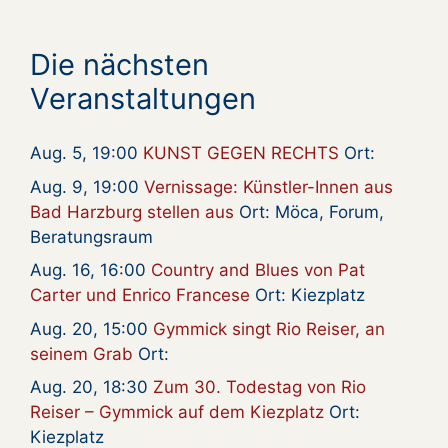
Die nächsten
Veranstaltungen
Aug. 5, 19:00
KUNST GEGEN RECHTS
Ort:
Aug. 9, 19:00
Vernissage: Künstler-Innen aus
Bad Harzburg stellen aus
Ort: Möca, Forum,
Beratungsraum
Aug. 16, 16:00
Country and Blues von Pat
Carter und Enrico Francese
Ort: Kiezplatz
Aug. 20, 15:00
Gymmick singt Rio Reiser, an
seinem Grab
Ort:
Aug. 20, 18:30
Zum 30. Todestag von Rio
Reiser – Gymmick auf dem Kiezplatz
Ort:
Kiezplatz