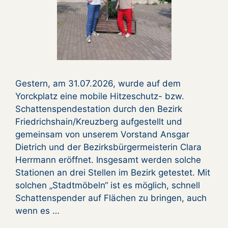
Gestern, am 31.07.2026, wurde auf dem
Yorckplatz eine mobile Hitzeschutz- bzw.
Schattenspendestation durch den Bezirk
Friedrichshain/Kreuzberg aufgestellt und
gemeinsam von unserem Vorstand Ansgar
Dietrich und der Bezirksbürgermeisterin Clara
Herrmann eröffnet. Insgesamt werden solche
Stationen an drei Stellen im Bezirk getestet. Mit
solchen „Stadtmöbeln“ ist es möglich, schnell
Schattenspender auf Flächen zu bringen, auch
wenn es …