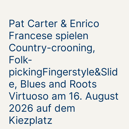
Pat Carter & Enrico
Francese spielen
Country-crooning,
Folk-
pickingFingerstyle&Slid
e, Blues and Roots
Virtuoso am 16. August
2026 auf dem
Kiezplatz