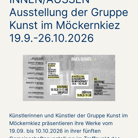
Ausstellung der Gruppe
Kunst im Möckernkiez
19.9.-26.10.2026
Künstlerinnen und Künstler der Gruppe Kunst im
Möckernkiez präsentieren ihre Werke vom
19.09. bis 10.10.2026 in ihrer fünften