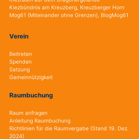
Kiezbündnis am Kreuzberg
, Kreuzberger Horn
Mog61
(Miteinander ohne Grenzen),
BlogMog61
Verein
Beitreten
Spenden
Satzung
Gemeinnützigkeit
Raumbuchung
Raum anfragen
Anleitung Raumbuchung
Richtlinien für die Raumvergabe
(Stand 19. Dez.
2024)