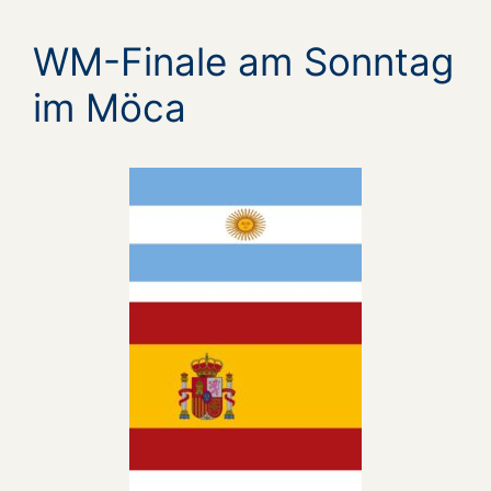
WM-Finale am Sonntag
im Möca