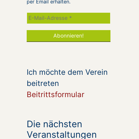
per Email erhalten.
Ich möchte dem Verein
beitreten
Beitrittsformular
Die nächsten
Veranstaltungen