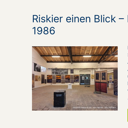
Riskier einen Blick 
1986