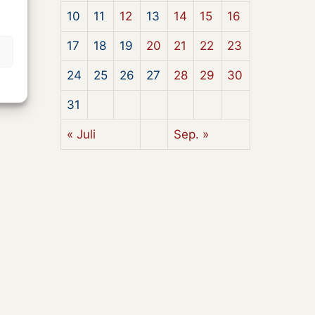
10
11
12
13
14
15
16
17
18
19
20
21
22
23
24
25
26
27
28
29
30
31
« Juli
Sep. »