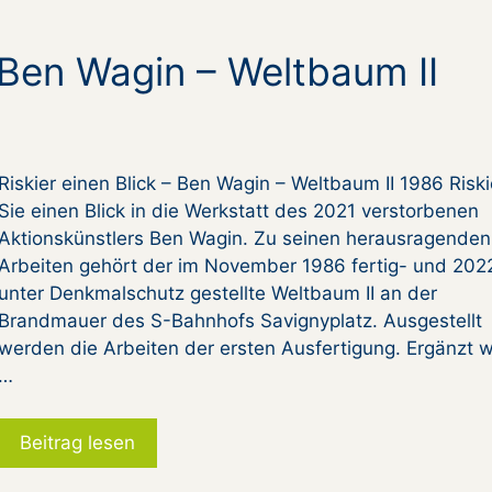
– Ben Wagin – Weltbaum II
Riskier einen Blick – Ben Wagin – Weltbaum II 1986 Risk
Sie einen Blick in die Werkstatt des 2021 verstorbenen
Aktionskünstlers Ben Wagin. Zu seinen herausragenden
Arbeiten gehört der im November 1986 fertig- und 202
unter Denkmalschutz gestellte Weltbaum II an der
Brandmauer des S-Bahnhofs Savignyplatz. Ausgestellt
werden die Arbeiten der ersten Ausfertigung. Ergänzt w
…
Beitrag lesen