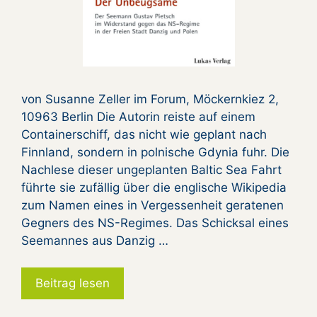
von Susanne Zeller im Forum, Möckernkiez 2,
10963 Berlin Die Autorin reiste auf einem
Containerschiff, das nicht wie geplant nach
Finnland, sondern in polnische Gdynia fuhr. Die
Nachlese dieser ungeplanten Baltic Sea Fahrt
führte sie zufällig über die englische Wikipedia
zum Namen eines in Vergessenheit geratenen
Gegners des NS-Regimes. Das Schicksal eines
Seemannes aus Danzig …
Beitrag lesen