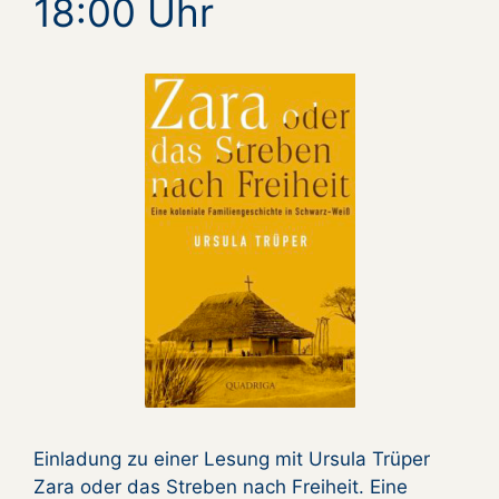
18:00 Uhr
Einladung zu einer Lesung mit Ursula Trüper
Zara oder das Streben nach Freiheit. Eine