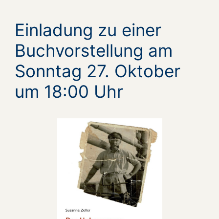
Einladung zu einer
Buchvorstellung am
Sonntag 27. Oktober
um 18:00 Uhr