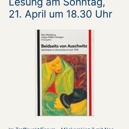
Lesung am Sonntag,
21. April um 18.30 Uhr