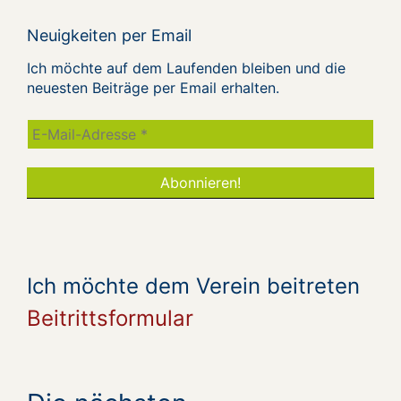
Neuigkeiten per Email
Ich möchte auf dem Laufenden bleiben und die
neuesten Beiträge per Email erhalten.
Ich möchte dem Verein beitreten
Beitrittsformular