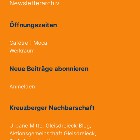
Newsletterarchiv
Öffnungszeiten
Cafétreff Möca
Werkraum
Neue Beiträge abonnieren
Anmelden
Kreuzberger Nachbarschaft
Urbane Mitte:
Gleisdreieck-Blog
,
Aktionsgemeinschaft Gleisdreieck
,