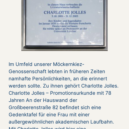
Im Umfeld unserer Möckernkiez-
Genossenschaft lebten in früheren Zeiten
namhafte Persönlichkeiten, an die erinnert
werden sollte. Zu ihnen gehört Charlotte Jolles.
Charlotte Jolles – Promotionsurkunde mit 78
Jahren An der Hauswand der
Großbeerenstraße 82 befindet sich eine
Gedenktafel für eine Frau mit einer
außergewöhnlichen akademischen Laufbahn.