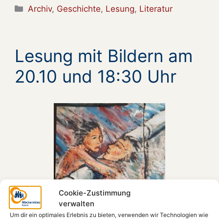
Kategorien
Archiv
,
Geschichte
,
Lesung
,
Literatur
Lesung mit Bildern am
20.10 und 18:30 Uhr
Cookie-Zustimmung
verwalten
Um dir ein optimales Erlebnis zu bieten, verwenden wir Technologien wie