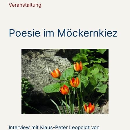
Veranstaltung
Poesie im Möckernkiez
Interview mit Klaus-Peter Leopoldt von