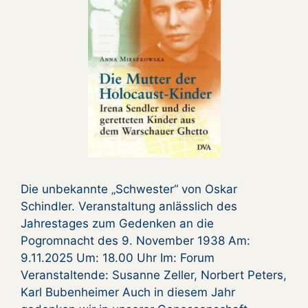
Die unbekannte „Schwester“ von Oskar
Schindler. Veranstaltung anlässlich des
Jahrestages zum Gedenken an die
Pogromnacht des 9. November 1938 Am:
9.11.2025 Um: 18.00 Uhr Im: Forum
Veranstaltende: Susanne Zeller, Norbert Peters,
Karl Bubenheimer Auch in diesem Jahr