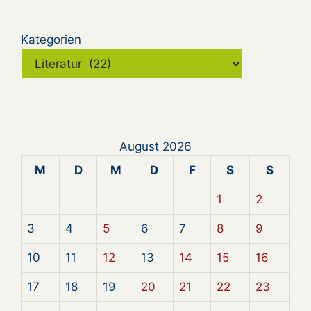
Kategorien
August 2026
M
D
M
D
F
S
S
1
2
3
4
5
6
7
8
9
10
11
12
13
14
15
16
17
18
19
20
21
22
23