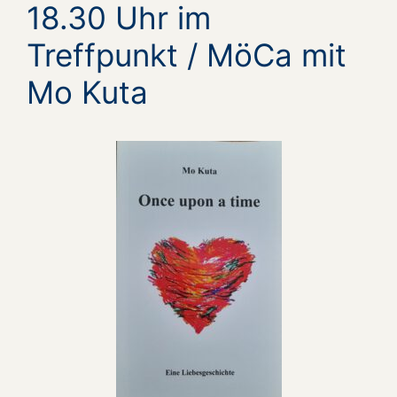
18.30 Uhr im
Treffpunkt / MöCa mit
Mo Kuta