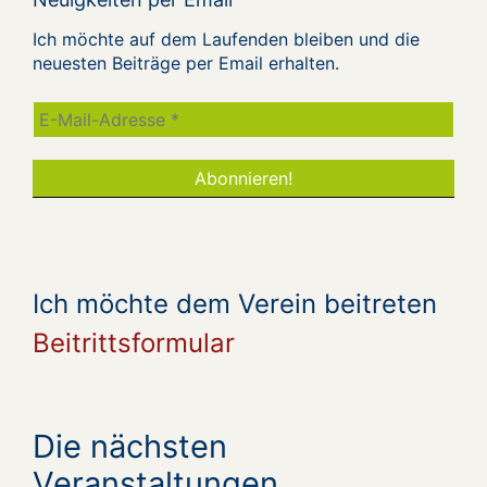
Ich möchte auf dem Laufenden bleiben und die
neuesten Beiträge per Email erhalten.
Ich möchte dem Verein beitreten
Beitrittsformular
Die nächsten
Veranstaltungen