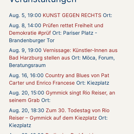
Aug. 5, 19:00
KUNST GEGEN RECHTS
Ort:
Aug. 8, 14:00
Prüfen rettet Freiheit und
Demokratie #prüf
Ort: Pariser Platz -
Brandenburger Tor
Aug. 9, 19:00
Vernissage: Künstler-Innen aus
Bad Harzburg stellen aus
Ort: Möca, Forum,
Beratungsraum
Aug. 16, 16:00
Country and Blues von Pat
Carter und Enrico Francese
Ort: Kiezplatz
Aug. 20, 15:00
Gymmick singt Rio Reiser, an
seinem Grab
Ort:
Aug. 20, 18:30
Zum 30. Todestag von Rio
Reiser – Gymmick auf dem Kiezplatz
Ort:
Kiezplatz