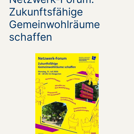
Zukunftsfähige
Gemeinwohlräume
schaffen