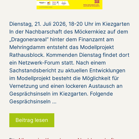
Dienstag, 21. Juli 2026, 18-20 Uhr im Kiezgarten
In der Nachbarschaft des Möckernkiez auf dem
„Dragonerareal“ hinter dem Finanzamt am
Mehringdamm entsteht das Modellprojekt
Rathausblock. Kommenden Dienstag findet dort
ein Netzwerk-Forum statt. Nach einem
Sachstandsbericht zu aktuellen Entwicklungen
im Modellprojekt besteht die Möglichkeit für
Vernetzung und einen lockeren Austausch an
Gesprächsinseln im Kiezgarten. Folgende
Gesprächsinseln …
Beitrag lesen