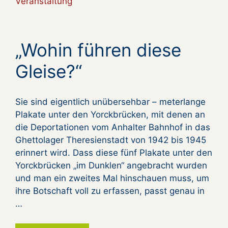
Veranstaltung
„Wohin führen diese
Gleise?“
Sie sind eigentlich unübersehbar – meterlange
Plakate unter den Yorckbrücken, mit denen an
die Deportationen vom Anhalter Bahnhof in das
Ghettolager Theresienstadt von 1942 bis 1945
erinnert wird. Dass diese fünf Plakate unter den
Yorckbrücken „im Dunklen“ angebracht wurden
und man ein zweites Mal hinschauen muss, um
ihre Botschaft voll zu erfassen, passt genau in
…