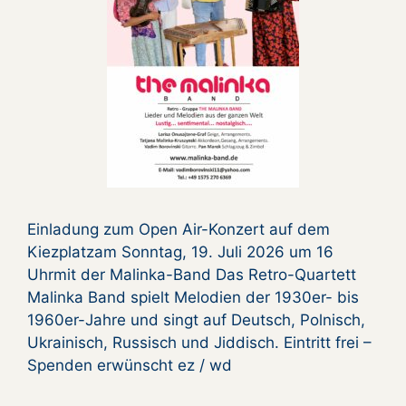
Einladung zum Open Air-Konzert auf dem
Kiezplatzam Sonntag, 19. Juli 2026 um 16
Uhrmit der Malinka-Band Das Retro-Quartett
Malinka Band spielt Melodien der 1930er- bis
1960er-Jahre und singt auf Deutsch, Polnisch,
Ukrainisch, Russisch und Jiddisch. Eintritt frei –
Spenden erwünscht ez / wd