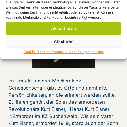
zuzugreifen. Wenn du diesen Technologien zustimmst, können wir Daten
wie das Surfverhalten oder eindeutige IDs auf dieser Website verarbeiten.
Wenn du deine Zustimmung nicht erteilst oder zurückziehst, können
bestimmte Merkmale und Funktionen beeinträchtigt werden.
Akzeptieren
Ablehnen
Cookie-Richtlinie
Datenschutzerklärung
Impressum
Im Umfeld unserer Möckernkiez-
Genossenschaft gibt es Orte und namhafte
Persönlichkeiten, an die erinnert werden sollte.
Zu ihnen gehört der Sohn des ermordeten
Revolutionärs Kurt Eisner, (Hans) Kurt Eisner
jr.Ermordet im KZ Buchenwald. Wie sein Vater
Kurt Eisner, ermordet 1919, starb auch der Sohn