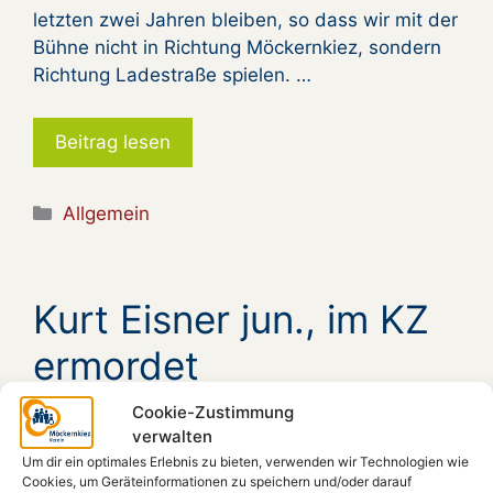
letzten zwei Jahren bleiben, so dass wir mit der
Bühne nicht in Richtung Möckernkiez, sondern
Richtung Ladestraße spielen. …
Beitrag lesen
Kategorien
Allgemein
Kurt Eisner jun., im KZ
ermordet
Cookie-Zustimmung
verwalten
Um dir ein optimales Erlebnis zu bieten, verwenden wir Technologien wie
Cookies, um Geräteinformationen zu speichern und/oder darauf