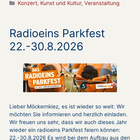
Kategorien
Konzert
,
Kunst und Kultur
,
Veranstaltung
Radioeins Parkfest
22.-30.8.2026
Lieber Möckernkiez, es ist wieder so weit: Wir
möchten Sie informieren und herzlich einladen.
Wir freuen uns sehr, dass wir auch dieses Jahr
wieder ein radioeins Parkfest feiern können:
22.-30.8.2026 Es wird bei dem Aufbau aus den