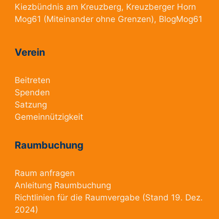
Kiezbündnis am Kreuzberg
, Kreuzberger Horn
Mog61
(Miteinander ohne Grenzen),
BlogMog61
Verein
Beitreten
Spenden
Satzung
Gemeinnützigkeit
Raumbuchung
Raum anfragen
Anleitung Raumbuchung
Richtlinien für die Raumvergabe
(Stand 19. Dez.
2024)