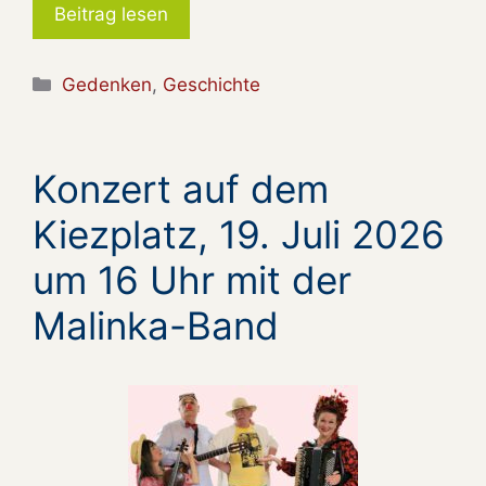
Beitrag lesen
Kategorien
Gedenken
,
Geschichte
Konzert auf dem
Kiezplatz, 19. Juli 2026
um 16 Uhr mit der
Malinka-Band