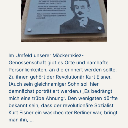
Im Umfeld unserer Möckernkiez-
Genossenschaft gibt es Orte und namhafte
Persönlichkeiten, an die erinnert werden sollte.
Zu ihnen gehört der Revolutionär Kurt Eisner.
(Auch sein gleichnamiger Sohn soll hier
demnächst porträtiert werden.) „Es bedrängt
mich eine trübe Ahnung“. Den wenigsten dürfte
bekannt sein, dass der revolutionäre Sozialist
Kurt Eisner ein waschechter Berliner war, bringt
man ihn, …