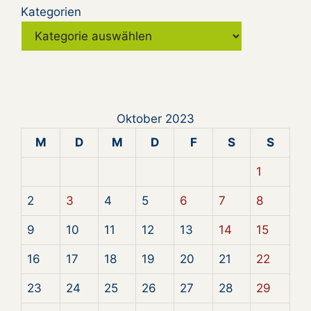
Kategorien
Oktober 2023
M
D
M
D
F
S
S
1
2
3
4
5
6
7
8
9
10
11
12
13
14
15
16
17
18
19
20
21
22
23
24
25
26
27
28
29