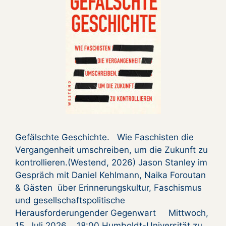
Gefälschte Geschichte. Wie Faschisten die
Vergangenheit umschreiben, um die Zukunft zu
kontrollieren.(Westend, 2026) Jason Stanley im
Gespräch mit Daniel Kehlmann, Naika Foroutan
& Gästen über Erinnerungskultur, Faschismus
und gesellschaftspolitische
Herausforderungender Gegenwart Mittwoch,
15. Juli 2026 , 18:00 Humboldt-Universität zu