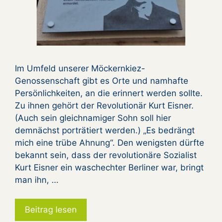
Im Umfeld unserer Möckernkiez-
Genossenschaft gibt es Orte und namhafte
Persönlichkeiten, an die erinnert werden sollte.
Zu ihnen gehört der Revolutionär Kurt Eisner.
(Auch sein gleichnamiger Sohn soll hier
demnächst porträtiert werden.) „Es bedrängt
mich eine trübe Ahnung“. Den wenigsten dürfte
bekannt sein, dass der revolutionäre Sozialist
Kurt Eisner ein waschechter Berliner war, bringt
man ihn, …
Beitrag lesen