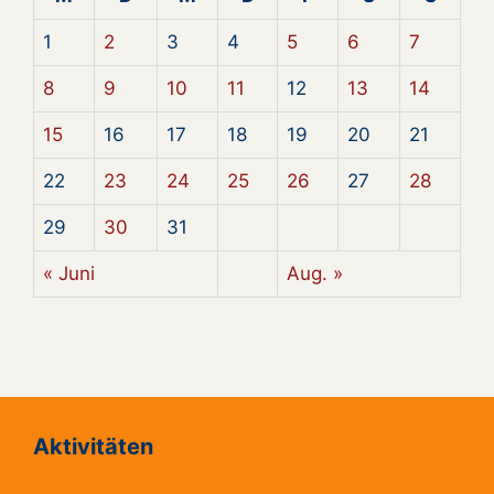
1
2
3
4
5
6
7
8
9
10
11
12
13
14
15
16
17
18
19
20
21
22
23
24
25
26
27
28
29
30
31
« Juni
Aug. »
Aktivitäten