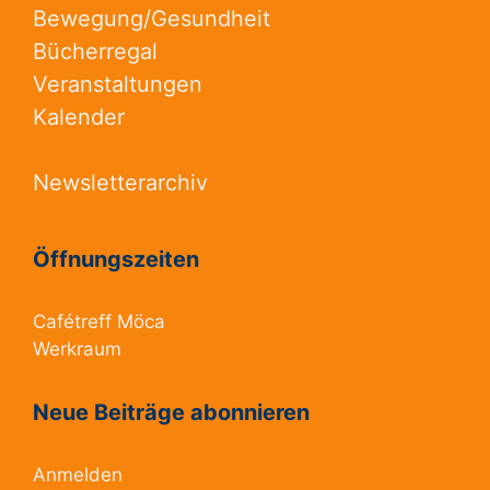
Bewegung/Gesundheit
Bücherregal
Veranstaltungen
Kalender
Newsletterarchiv
Öffnungszeiten
Cafétreff Möca
Werkraum
Neue Beiträge abonnieren
Anmelden