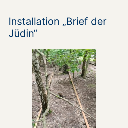
Installation „Brief der
Jüdin“