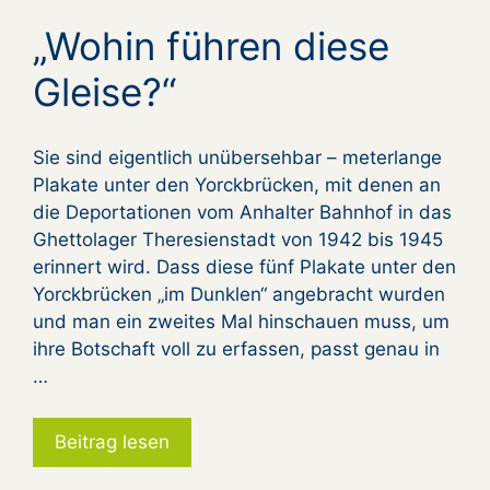
„Wohin führen diese
Gleise?“
Sie sind eigentlich unübersehbar – meterlange
Plakate unter den Yorckbrücken, mit denen an
die Deportationen vom Anhalter Bahnhof in das
Ghettolager Theresienstadt von 1942 bis 1945
erinnert wird. Dass diese fünf Plakate unter den
Yorckbrücken „im Dunklen“ angebracht wurden
und man ein zweites Mal hinschauen muss, um
ihre Botschaft voll zu erfassen, passt genau in
…
Beitrag lesen