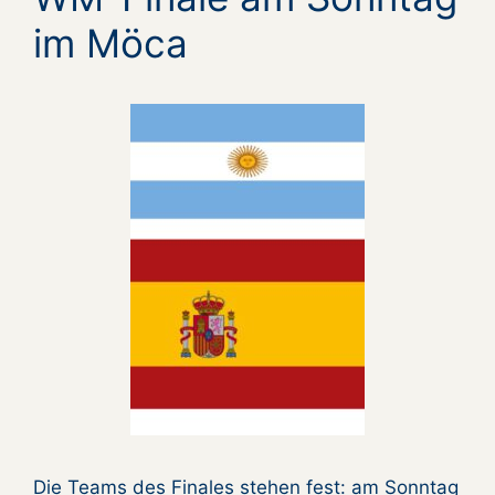
im Möca
Die Teams des Finales stehen fest: am Sonntag