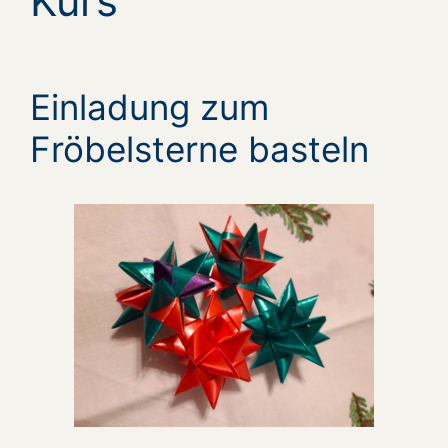
Kurs
Einladung zum
Fröbelsterne basteln