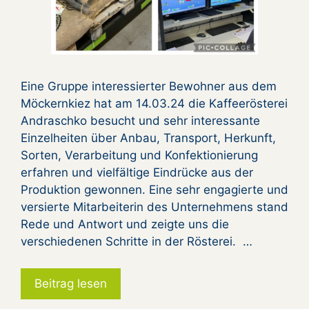
Eine Gruppe interessierter Bewohner aus dem
Möckernkiez hat am 14.03.24 die Kaffeerösterei
Andraschko besucht und sehr interessante
Einzelheiten über Anbau, Transport, Herkunft,
Sorten, Verarbeitung und Konfektionierung
erfahren und vielfältige Eindrücke aus der
Produktion gewonnen. Eine sehr engagierte und
versierte Mitarbeiterin des Unternehmens stand
Rede und Antwort und zeigte uns die
verschiedenen Schritte in der Rösterei. …
Beitrag lesen