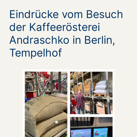
Eindrücke vom Besuch
der Kaffeerösterei
Andraschko in Berlin,
Tempelhof