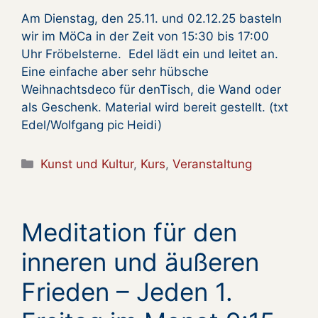
Am Dienstag, den 25.11. und 02.12.25 basteln
wir im MöCa in der Zeit von 15:30 bis 17:00
Uhr Fröbelsterne. Edel lädt ein und leitet an.
Eine einfache aber sehr hübsche
Weihnachtsdeco für denTisch, die Wand oder
als Geschenk. Material wird bereit gestellt. (txt
Edel/Wolfgang pic Heidi)
Kategorien
Kunst und Kultur
,
Kurs
,
Veranstaltung
Meditation für den
inneren und äußeren
Frieden – Jeden 1.