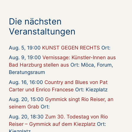
Die nächsten
Veranstaltungen
Aug. 5, 19:00
KUNST GEGEN RECHTS
Ort:
Aug. 9, 19:00
Vernissage: Künstler-Innen aus
Bad Harzburg stellen aus
Ort: Möca, Forum,
Beratungsraum
Aug. 16, 16:00
Country and Blues von Pat
Carter und Enrico Francese
Ort: Kiezplatz
Aug. 20, 15:00
Gymmick singt Rio Reiser, an
seinem Grab
Ort:
Aug. 20, 18:30
Zum 30. Todestag von Rio
Reiser – Gymmick auf dem Kiezplatz
Ort:
Kiezplatz