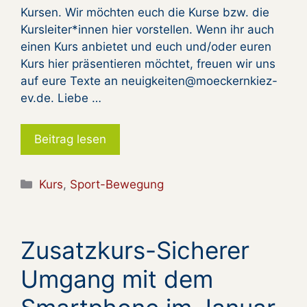
Kursen. Wir möchten euch die Kurse bzw. die
Kursleiter*innen hier vorstellen. Wenn ihr auch
einen Kurs anbietet und euch und/oder euren
Kurs hier präsentieren möchtet, freuen wir uns
auf eure Texte an neuigkeiten@moeckernkiez-
ev.de. Liebe …
Beitrag lesen
Kategorien
Kurs
,
Sport-Bewegung
Zusatzkurs-Sicherer
Umgang mit dem