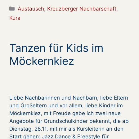
Kategorien
Austausch
,
Kreuzberger Nachbarschaft
,
Kurs
Tanzen für Kids im
Möckernkiez
Liebe Nachbarinnen und Nachbarn, liebe Eltern
und Großeltern und vor allem, liebe Kinder im
Möckernkiez, mit Freude gebe ich zwei neue
Angebote für Grundschulkinder bekannt, die ab
Dienstag, 28.11. mit mir als Kursleiterin an den
Start gehen: Jazz Dance & Freestyle für