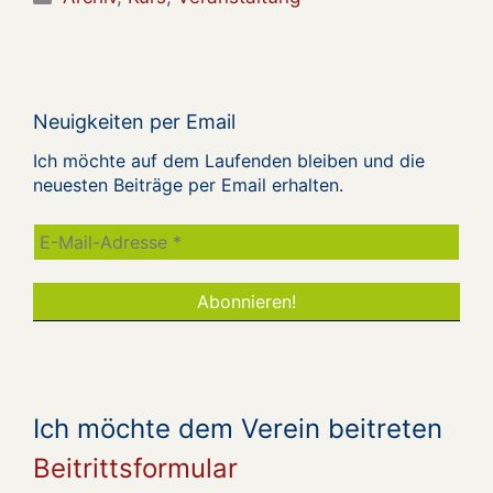
Neuigkeiten per Email
Ich möchte auf dem Laufenden bleiben und die
neuesten Beiträge per Email erhalten.
Ich möchte dem Verein beitreten
Beitrittsformular