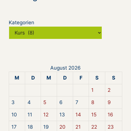
Kategorien
August 2026
M
D
M
D
F
S
S
1
2
3
4
5
6
7
8
9
10
11
12
13
14
15
16
17
18
19
20
21
22
23