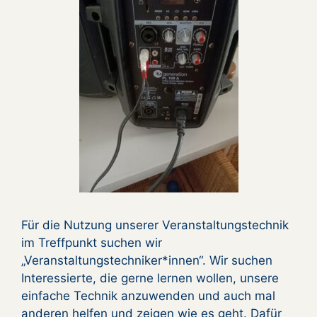
Für die Nutzung unserer Veranstaltungstechnik
im Treffpunkt suchen wir
„Veranstaltungstechniker*innen“. Wir suchen
Interessierte, die gerne lernen wollen, unsere
einfache Technik anzuwenden und auch mal
anderen helfen und zeigen wie es geht. Dafür