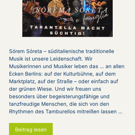
Sórem Sóreta – süditalienische traditionelle
Musik ist unsere Leidenschaft. Wir
Musikerinnen und Musiker leben das … an allen
Ecken Berlins: auf der Kulturbühne, auf dem
Marktplatz, auf der Straße – oder einfach auf
der grünen Wiese. Und wir freuen uns
besonders über begeisterungsfähige und
tanzfreudige Menschen, die sich von den
Rhythmen des Tamburellos mitreißen lassen …
Beitrag lesen