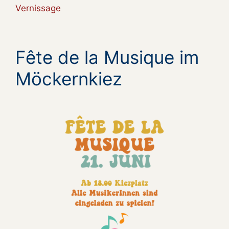
Vernissage
Fête de la Musique im
Möckernkiez