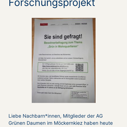
Forschungsprojekt
Liebe Nachbarn*innen, Mitglieder der AG
Grünen Daumen im Möckernkiez haben heute