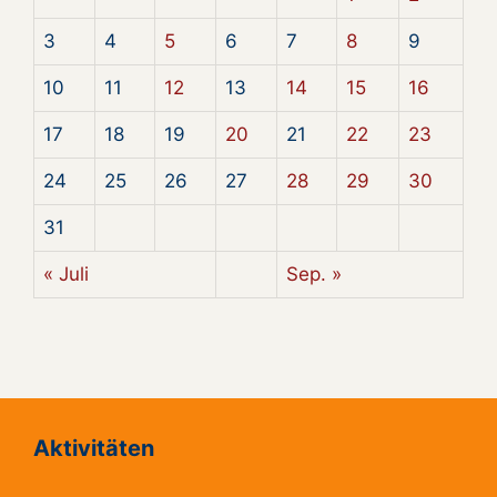
3
4
5
6
7
8
9
10
11
12
13
14
15
16
17
18
19
20
21
22
23
24
25
26
27
28
29
30
31
« Juli
Sep. »
Aktivitäten