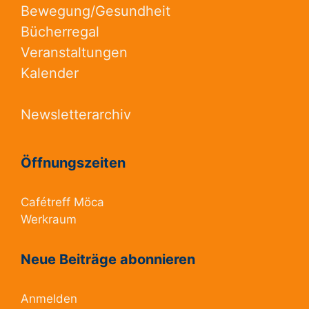
Bewegung/Gesundheit
Bücherregal
Veranstaltungen
Kalender
Newsletterarchiv
Öffnungszeiten
Cafétreff Möca
Werkraum
Neue Beiträge abonnieren
Anmelden