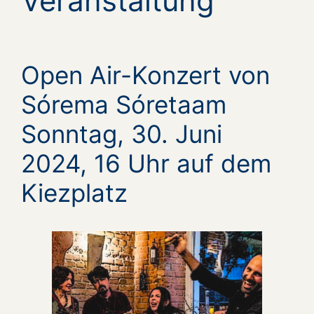
Veranstaltung
Open Air-Konzert von
Sórema Sóretaam
Sonntag, 30. Juni
2024, 16 Uhr auf dem
Kiezplatz