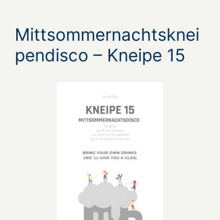
Mittsommernachtsknei
pendisco – Kneipe 15