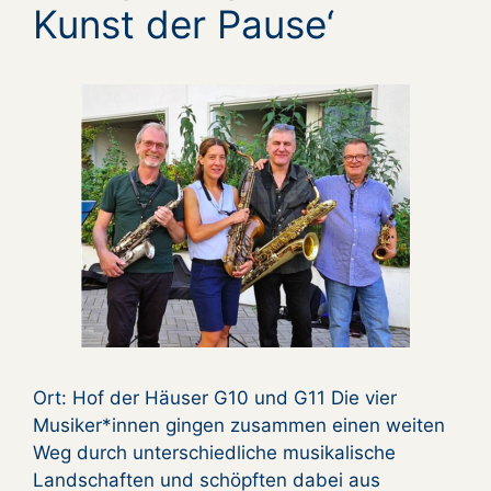
Kunst der Pause‘
Ort: Hof der Häuser G10 und G11 Die vier
Musiker*innen gingen zusammen einen weiten
Weg durch unterschiedliche musikalische
Landschaften und schöpften dabei aus