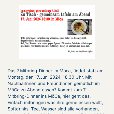
Das 7.Mitbring-Dinner im Möca, findet statt am
Montag, den 17.Juni 2024, 18.30 Uhr. Mit
NachbarInnen und FreundInnen gemütlich im
MöCa zu Abend essen? Kommt zum 7.
Mitbring-Dinner ins MöCa, hier geht das.
Einfach mitbringen was ihre gerne essen wollt,
Softdrinks, Tee, Wasser sind alle vorhanden,